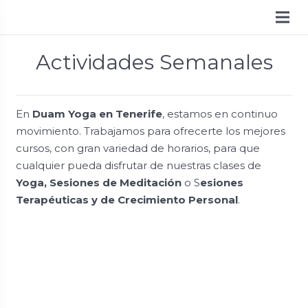
Actividades Semanales
En
Duam Yoga en Tenerife
, estamos en continuo
movimiento. Trabajamos para ofrecerte los mejores
cursos, con gran variedad de horarios, para que
cualquier pueda disfrutar de nuestras clases de
Yoga,
Sesiones de Meditación
o S
esiones
Terapéuticas y de Crecimiento Personal
.