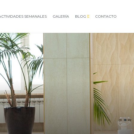
ACTIVIDADES SEMANALES
GALERÍA
BLOG
CONTACTO