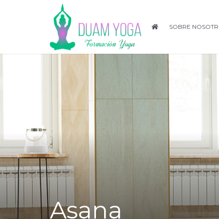
SOBRE NOSOTR
Asana