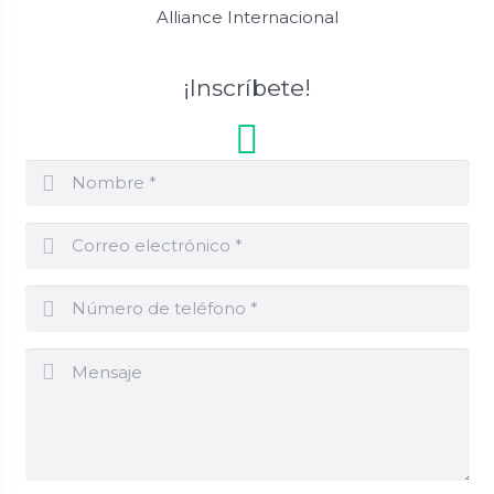
Alliance Internacional
¡Inscríbete!