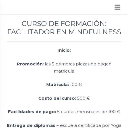
CURSO DE FORMACIÓN:
FACILITADOR EN MINDFULNESS
Inicio:
Promoción
:
las 5 primeras plazas no pagan
matricula
Matrícula:
100 €
Costo del curso:
500 €
Facilidades de pago:
5 cuotas mensuales de 100 €
Entrega de diplomas
– escuela certificada por Yoga