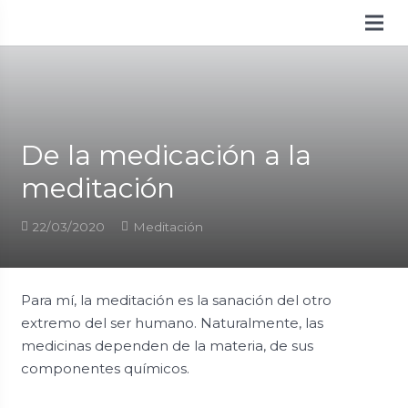
De la medicación a la
meditación
22/03/2020
Meditación
Para mí, la meditación es la sanación del otro
extremo del ser humano. Naturalmente, las
medicinas dependen de la materia, de sus
componentes químicos.