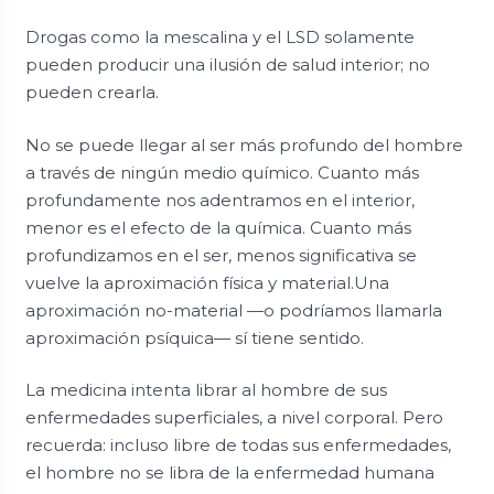
Drogas como la mescalina y el LSD solamente
pueden producir una ilusión de salud interior; no
pueden crearla.
No se puede llegar al ser más profundo del hombre
a través de ningún medio químico. Cuanto más
profundamente nos adentramos en el interior,
menor es el efecto de la química. Cuanto más
profundizamos en el ser, menos significativa se
vuelve la aproximación física y material.Una
aproximación no-material —o podríamos llamarla
aproximación psíquica— sí tiene sentido.
La medicina intenta librar al hombre de sus
enfermedades superficiales, a nivel corporal. Pero
recuerda: incluso libre de todas sus enfermedades,
el hombre no se libra de la enfermedad humana