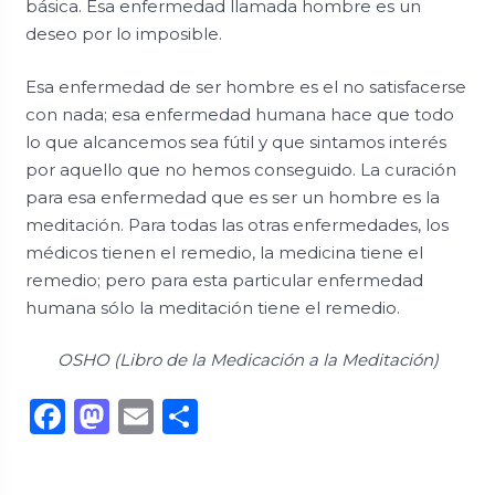
básica. Esa enfermedad llamada hombre es un
deseo por lo imposible.
Esa enfermedad de ser hombre es el no satisfacerse
con nada; esa enfermedad humana hace que todo
lo que alcancemos sea fútil y que sintamos interés
por aquello que no hemos conseguido. La curación
para esa enfermedad que es ser un hombre es la
meditación. Para todas las otras enfermedades, los
médicos tienen el remedio, la medicina tiene el
remedio; pero para esta particular enfermedad
humana sólo la meditación tiene el remedio.
OSHO (Libro de la Medicación a la Meditación)
Facebook
Mastodon
Email
Compartir