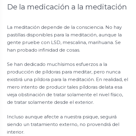
De la medicación a la meditación
La meditación depende de la consciencia. No hay
pastillas disponibles para la meditación, aunque la
gente pruebe con LSD, mescalina, marihuana. Se
han probado infinidad de cosas.
Se han dedicado muchísimos esfuerzos a la
producción de píldoras para meditar, pero nunca
existirá una píldora para la meditación. En realidad, el
mero intento de producir tales píldoras delata esa
vieja obstinación de tratar solamente el nivel físico,
de tratar solamente desde el exterior.
Incluso aunque afecte a nuestra psique, seguirá
siendo un tratamiento externo, no provendrá del
interior.