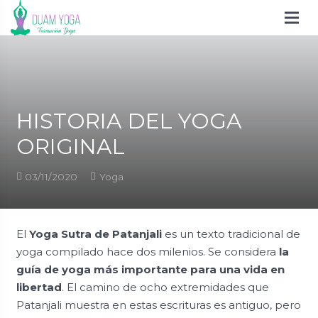
HISTORIA DEL YOGA
ORIGINAL
03/11/2020
Yoga
El
Yoga Sutra de Patanjali
es un texto tradicional de
yoga compilado hace dos milenios. Se considera
la
guía de yoga más importante para una vida en
libertad
. El camino de ocho extremidades que
Patanjali muestra en estas escrituras es antiguo, pero