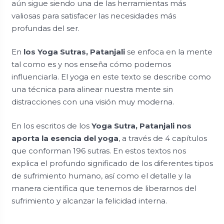
aún sigue siendo una de las herramientas más
valiosas para satisfacer las necesidades más
profundas del ser.
En
los Yoga Sutras, Patanjali
se enfoca en la mente
tal como es y nos enseña cómo podemos
influenciarla. El yoga en este texto se describe como
una técnica para alinear nuestra mente sin
distracciones con una visión muy moderna.
En los escritos de los
Yoga Sutra, Patanjali nos
aporta la esencia del yoga
, a través de 4 capítulos
que conforman 196 sutras. En estos textos nos
explica el profundo significado de los diferentes tipos
de sufrimiento humano, así como el detalle y la
manera científica que tenemos de liberarnos del
sufrimiento y alcanzar la felicidad interna.