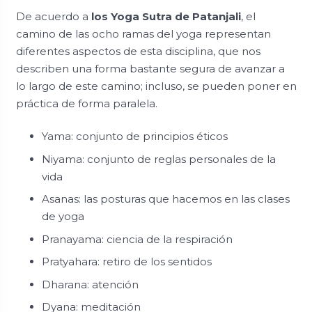
De acuerdo a
los Yoga Sutra de Patanjali
, el
camino de las ocho ramas del yoga representan
diferentes aspectos de esta disciplina, que nos
describen una forma bastante segura de avanzar a
lo largo de este camino; incluso, se pueden poner en
práctica de forma paralela.
Yama: conjunto de principios éticos
Niyama: conjunto de reglas personales de la
vida
Asanas: las posturas que hacemos en las clases
de yoga
Pranayama: ciencia de la respiración
Pratyahara: retiro de los sentidos
Dharana: atención
Dyana: meditación