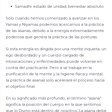
Samadhi: estado de unidad, bienestar absoluto
Sólo cuando hemos comenzado a avanzar en los
Yamas y Niyamas podemos acercarnos a la práctica
de las asanas, debido a la energía extremadamente
poderosa que genera la práctica de las posturas.
Si esta energía es dirigida por una mente inquieta, un
ego desbordado y un cuerpo cargado de
intoxicaciones y enfermedades, puede volverse en
contra del practicante. Pero si se trabaja en la
purificación de la mente y la higiene física y mental,
la práctica de asanas solo acelerará el proceso hacia
el objetivo final.
En su significado más profundo, el término “asana”
significa la posición del cuerpo en la que sentimos
que lo Divino está dentro de nosotros. La asana debe