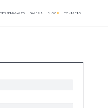
ADES SEMANALES
GALERÍA
BLOG
CONTACTO