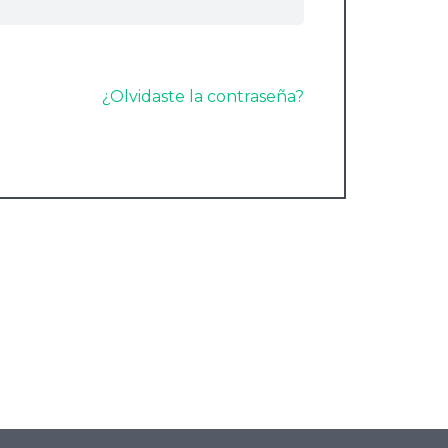
¿Olvidaste la contraseña?