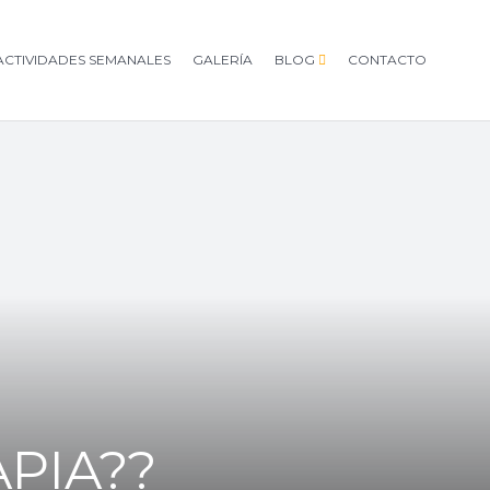
ACTIVIDADES SEMANALES
GALERÍA
BLOG
CONTACTO
PIA??