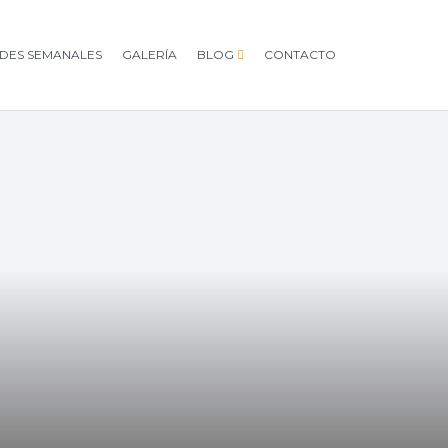
ADES SEMANALES
GALERÍA
BLOG
CONTACTO