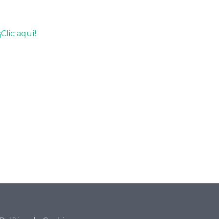
Clic aquí!