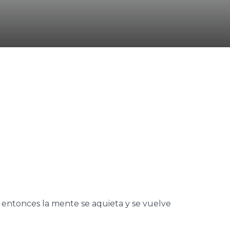
, entonces la mente se aquieta y se vuelve