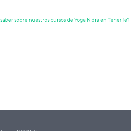
saber sobre nuestros cursos de Yoga Nidra en Tenerife? ¡