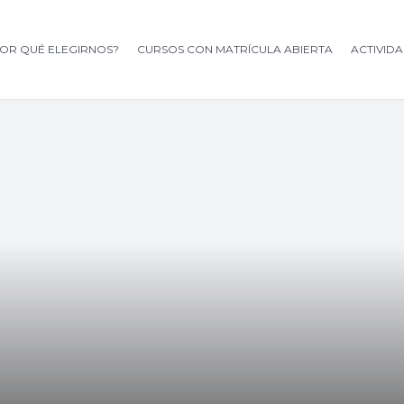
OR QUÉ ELEGIRNOS?
CURSOS CON MATRÍCULA ABIERTA
ACTIVID